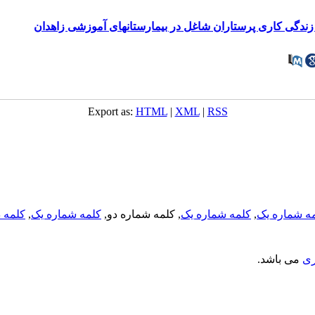
ندگی کاری پرستاران شاغل در بیمارستانهای آموزشی زاهدان
Export as:
HTML
|
XML
|
RSS
ه شماره یک
,
کلمه شماره یک
, کلمه شماره دو,
کلمه شماره یک
,
کلمه د
ری
می باشد.