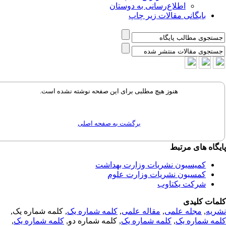
اطلاع‌رسانی به دوستان
بایگانی مقالات زیر چاپ
هنوز هیچ مطلبی برای این صفحه نوشته نشده است.
برگشت به صفحه اصلی
گاه های مرتبط
کمیسیون نشریات وزارت بهداشت
کمسیون نشریات وزارت علوم
شرکت یکتاوب
مات کلیدی
ریه
,
مجله علمی
,
مقاله علمی
,
کلمه شماره یک
, کلمه شماره یک,
مه شماره یک
,
کلمه شماره یک
, کلمه شماره دو,
کلمه شماره یک
,