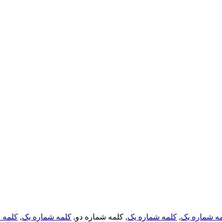
ه شماره یک
,
کلمه شماره یک
, کلمه شماره دو,
کلمه شماره یک
,
کلمه د