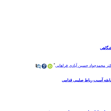
نشگاهی
*
تر محمدجواد حسین آبادی فراهانی
ابقه آسیب رباط صلیبی قدامی