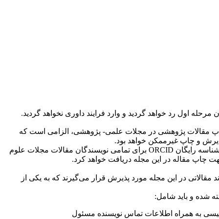
رحله اول رد خواهد گردید و وارد فرایند داوری نخواهد گردید.
ن " کداخلاق" برای چاپ مقالات پژوهشی در مجلات علمی- پژوهشی، الزامی است که
پذیرش و چاپ غیرممکن خواهد بود
.
ORCID
برای تمامی نویسندگان مقالات مجلات علوم
ت چاپ مقاله در این مجله دریافت خواهد کرد
.
الاتی در این مجله مورد پذیرش قرار می‌گیرند که به یکی از
 شده و باید شامل:
گلیسی به همراه اطلاعات تماس نویسنده مسئول