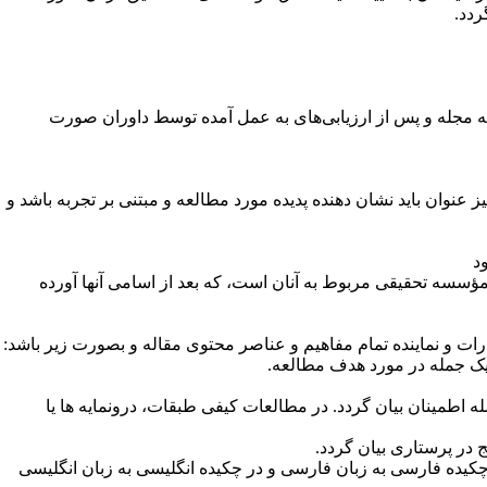
ردد
.
یه مجله و پس از ارزیابی‌های به عمل آمده توسط داوران صورت
وان باید نشان دهنده پدیده مورد مطالعه و مبتنی بر تجربه باشد و
د
مؤسسه تحقیقی مربوط به آنان است، که بعد از اسامی آنها آورده
:
 یک جمله در مورد هدف مطالعه.
 اطمینان بیان گردد. در مطالعات کیفی طبقات، درونمایه ها یا
یج در پرستاری بیان گردد
.
چکیده فارسی به زبان فارسی و در چکیده انگلیسی به زبان انگلیسی