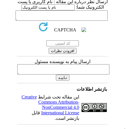
ارسال نظر درباره این مقاله : نام کاربری یا پست
الکترونیک شما:
ارسال پیام به نویسنده مسئول
بازنشر اطلاعات
این مقاله تحت شرایط
Creative
Commons Attribution-
NonCommercial 4.0
International License
قابل
بازنشر است.