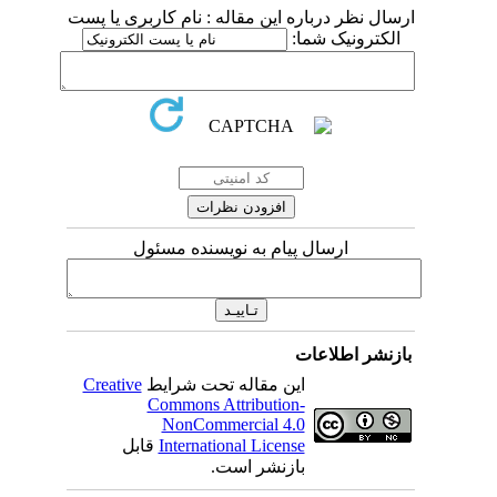
ارسال نظر درباره این مقاله : نام کاربری یا پست
الکترونیک شما:
ارسال پیام به نویسنده مسئول
بازنشر اطلاعات
این مقاله تحت شرایط
Creative
Commons Attribution-
NonCommercial 4.0
International License
قابل
بازنشر است.