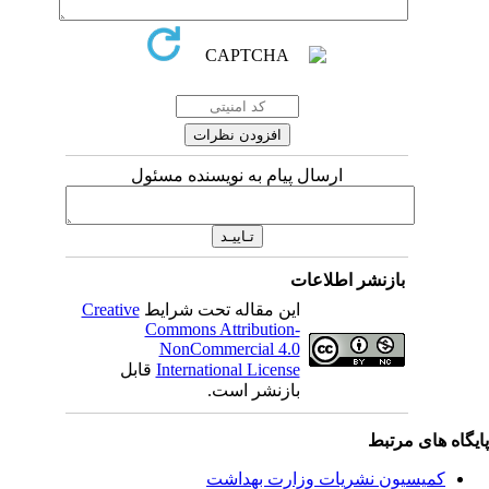
ارسال پیام به نویسنده مسئول
بازنشر اطلاعات
این مقاله تحت شرایط
Creative
Commons Attribution-
NonCommercial 4.0
International License
قابل
بازنشر است.
یگاه های مرتبط
کمیسیون نشریات وزارت بهداشت