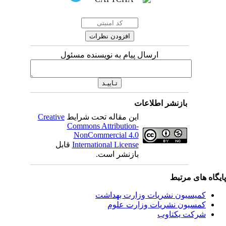
ارسال پیام به نویسنده مسئول
بازنشر اطلاعات
این مقاله تحت شرایط
Creative
Commons Attribution-
NonCommercial 4.0
International License
قابل
بازنشر است.
یگاه های مرتبط
کمیسیون نشریات وزارت بهداشت
کمسیون نشریات وزارت علوم
شرکت یکتاوب