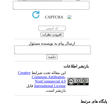
ارسال پیام به نویسنده مسئول
بازنشر اطلاعات
این مقاله تحت شرایط
Creative
Commons Attribution-
NonCommercial 4.0
International License
قابل
بازنشر است.
یگاه های مرتبط