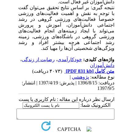
دانش‌آموزان غیر فعال است.
نتیجه گیری: بر اساس نتایج تحقیق می‌توان گفت
با توجه به نقش و اهمیت فعالیت‌های ورزشی
خصوصاً فعالیت‌های ورزشی گروهی در رشد
اجتماعی دانش‌آموزان، آموزش و پرورش
می‌تواند با ایجاد زمینه‌های انجام فعالیت‌های
ورزشی گروهی در باشگاه‌های ورزشی، زمینه
رشد اجتماعی هرچه بیشتر افراد و رشد
ویژگی‌های شخصیتی آن‌ها را مهیا کند.
واژه‌های کلیدی:
خودکارآمدی
،
رضایت از زندگی
،
دانش‌آموزان
متن کامل
[PDF 831 kb]
(۴۰۷۳ دریافت)
نوع مطالعه:
پژوهشي
|
دریافت: 1396/8/15 | پذیرش: 1397/4/19 | انتشار:
1397/9/5
ارسال نظر درباره این مقاله : نام کاربری یا پست
الکترونیک شما: