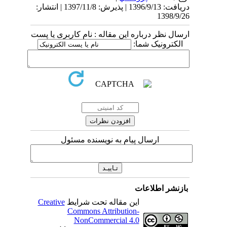
دریافت: 1396/9/13 | پذیرش: 1397/11/8 | انتشار:
1398/9/26
ارسال نظر درباره این مقاله : نام کاربری یا پست
الکترونیک شما:
ارسال پیام به نویسنده مسئول
بازنشر اطلاعات
این مقاله تحت شرایط
Creative
Commons Attribution-
NonCommercial 4.0