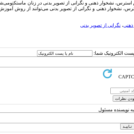
سترس، نشخوار ذهنی و نگرانی از تصویر بدنی در زنان ماستکتومی‌شد
سترس، نشخوار ذهنی و نگرانی از تصویر بدنی می‌توانند از روش آموز
ذهنی
،
نگرانی از تصویر بدنی
ا پست الکترونیک شما:
به نویسنده مسئول