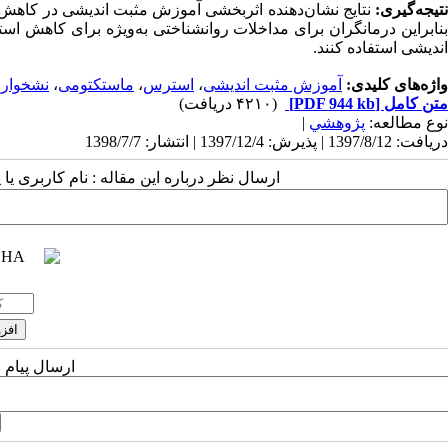
تیجه‌گیری:
نتایج نشان‌دهنده اثربخشی آموزش مثبت اندیشی در کاهش ا
بنابراین درمانگران برای مداخلات روانشناختی به‌ویژه برای کاهش ا
اندیشی استفاده کنند.
واژه‌های کلیدی:
آموزش مثبت اندیشی
،
استرس
،
ماستکتومی
،
نشخوار 
متن کامل
[PDF 944 kb]
(۴۲۱۰ دریافت)
نوع مطالعه:
پژوهشي
|
دریافت: 1397/8/12 | پذیرش: 1397/12/4 | انتشار: 1398/7/7
ارسال نظر درباره این مقاله : نام کاربری ی
ارسال پیام 