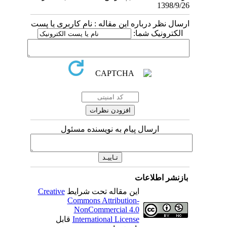
1398/9/26
ارسال نظر درباره این مقاله : نام کاربری یا پست
الکترونیک شما:
ارسال پیام به نویسنده مسئول
بازنشر اطلاعات
این مقاله تحت شرایط
Creative
Commons Attribution-
NonCommercial 4.0
International License
قابل