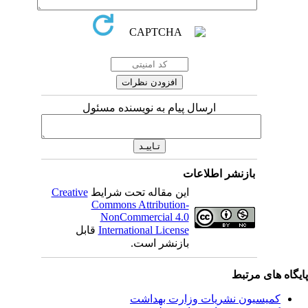
ارسال پیام به نویسنده مسئول
بازنشر اطلاعات
این مقاله تحت شرایط
Creative
Commons Attribution-
NonCommercial 4.0
International License
قابل
بازنشر است.
یگاه های مرتبط
کمیسیون نشریات وزارت بهداشت