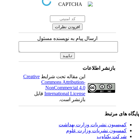
ارسال پیام به نویسنده مسئول
بازنشر اطلاعات
این مقاله تحت شرایط
Creative
Commons Attribution-
NonCommercial 4.0
International License
قابل
بازنشر است.
یگاه های مرتبط
کمیسیون نشریات وزارت بهداشت
کمسیون نشریات وزارت علوم
شرکت یکتاوب