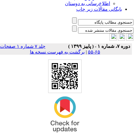
اطلاع‌رسانی به دوستان
بایگانی مقالات زیر چاپ
دوره ۷، شماره ۱ - ( پاییز ۱۳۹۹ )
جلد ۷ شماره ۱ صفحات
برگشت به فهرست نسخه ها
|
۶۵-۵۵