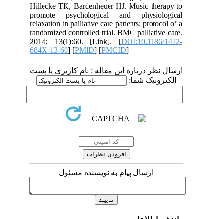
Hillecke TK, Bardenheuer HJ. Music therapy to
promote psychological and physiological
relaxation in palliative care patients: protocol of a
randomized controlled trial. BMC palliative care.
2014; 13(1):60. [Link]. [
DOI:10.1186/1472-
684X-13-60
] [
PMID
] [
PMCID
]
ارسال نظر درباره این مقاله : نام کاربری یا پست
الکترونیک شما:
ارسال پیام به نویسنده مسئول