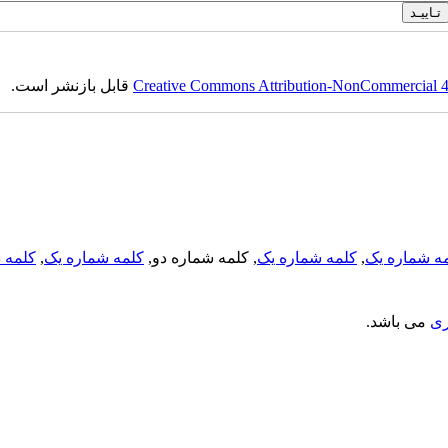
Creative Commons Attribution-NonCommercial 4.0
قابل بازنشر است.
ه شماره یک
,
کلمه شماره یک
, کلمه شماره دو,
کلمه شماره یک
,
کلمه د
ری
می باشد.