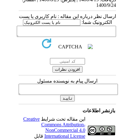
1400/9/24
ارسال نظر درباره این مقاله : نام کاربری یا پست
الکترونیک شما:
ارسال پیام به نویسنده مسئول
بازنشر اطلاعات
این مقاله تحت شرایط
Creative
Commons Attribution-
NonCommercial 4.0
International License
قابل