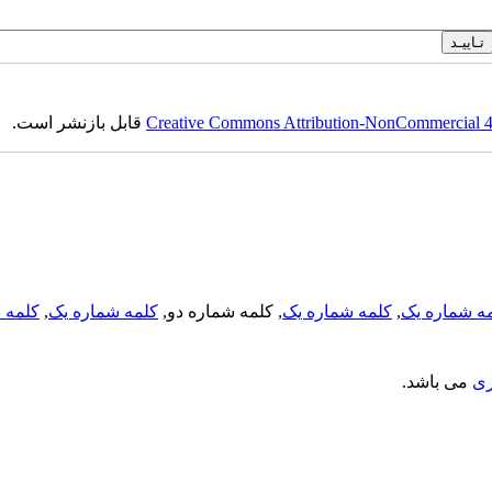
Creative Commons Attribution-NonCommercial 4.0
قابل بازنشر است.
ه شماره یک
,
کلمه شماره یک
, کلمه شماره دو,
کلمه شماره یک
,
کلمه د
ری
می باشد.