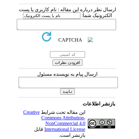
ارسال نظر درباره این مقاله : نام کاربری یا پست
الکترونیک شما:
ارسال پیام به نویسنده مسئول
بازنشر اطلاعات
این مقاله تحت شرایط
Creative
Commons Attribution-
NonCommercial 4.0
International License
قابل
بازنشر است.