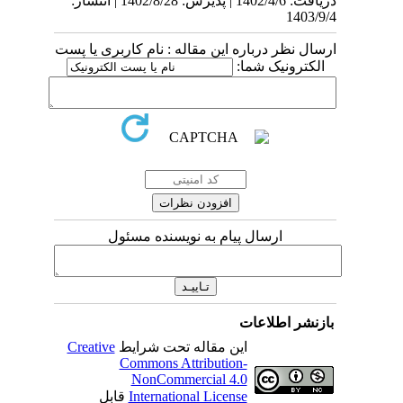
دریافت: 1402/4/6 | پذیرش: 1402/8/28 | انتشار:
1403/9/4
ارسال نظر درباره این مقاله : نام کاربری یا پست
الکترونیک شما:
ارسال پیام به نویسنده مسئول
بازنشر اطلاعات
این مقاله تحت شرایط
Creative
Commons Attribution-
NonCommercial 4.0
International License
قابل