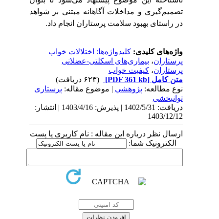
تصمیم‌گیری‌ و مداخلات آگاهانه مبتنی بر شواهد
در راستای بهبود سلامت پرستاران انجام داد.
واژه‌های کلیدی:
کلیدواژه‌ها: اختلالات خواب
پرستاران
،
بیماری‌های اسکلتی-عضلانی
پرستاران
،
کیفیت خواب
متن کامل
[PDF 361 kb]
(۶۲۳ دریافت)
نوع مطالعه:
پژوهشي
| موضوع مقاله:
پرستاری
توانبخشی
دریافت: 1402/5/31 | پذیرش: 1403/4/16 | انتشار:
1403/12/12
ارسال نظر درباره این مقاله : نام کاربری یا پست
الکترونیک شما: