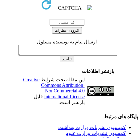
ارسال پیام به نویسنده مسئول
بازنشر اطلاعات
این مقاله تحت شرایط
Creative
Commons Attribution-
NonCommercial 4.0
International License
قابل
بازنشر است.
یگاه های مرتبط
کمیسیون نشریات وزارت بهداشت
کمسیون نشریات وزارت علوم