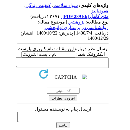
واژه‌های کلیدی:
سواد سلامت
،
کیفیت زندگی
،
همودیالیز
متن کامل
[PDF 289 kb]
(۲۲۶۷ دریافت)
نوع مطالعه:
پژوهشي
| موضوع مقاله:
روانشناسی در پرستاری توانبخشی
دریافت: 1400/7/4 | پذیرش: 1400/10/22 | انتشار:
1400/12/29
ارسال نظر درباره این مقاله : نام کاربری یا پست
الکترونیک شما:
ارسال پیام به نویسنده مسئول