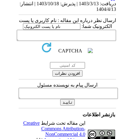
دریافت: 1403/3/13 | پذیرش: 1403/10/18 | انتشار:
1404/4/13
ارسال نظر درباره این مقاله : نام کاربری یا پست
الکترونیک شما:
ارسال پیام به نویسنده مسئول
بازنشر اطلاعات
این مقاله تحت شرایط
Creative
Commons Attribution-
NonCommercial 4.0