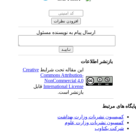
ارسال پیام به نویسنده مسئول
بازنشر اطلاعات
این مقاله تحت شرایط
Creative
Commons Attribution-
NonCommercial 4.0
International License
قابل
بازنشر است.
یگاه های مرتبط
کمیسیون نشریات وزارت بهداشت
کمسیون نشریات وزارت علوم
شرکت یکتاوب