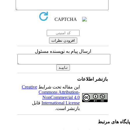
ارسال پیام به نویسنده مسئول
بازنشر اطلاعات
این مقاله تحت شرایط
Creative
Commons Attribution-
NonCommercial 4.0
International License
قابل
بازنشر است.
یگاه های مرتبط