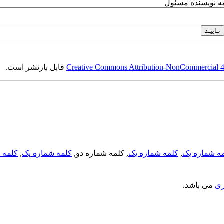
به نویسنده مسئول
Creative Commons Attribution-NonCommercial 4.0
قابل بازنشر است.
ه شماره یک
,
کلمه شماره یک
, کلمه شماره دو,
کلمه شماره یک
,
کلمه د
ری
می باشد.