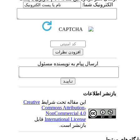
الکترونیک شما:
ارسال پیام به نویسنده مسئول
بازنشر اطلاعات
این مقاله تحت شرایط
Creative
Commons Attribution-
NonCommercial 4.0
International License
قابل
بازنشر است.
یگاه های مرتبط