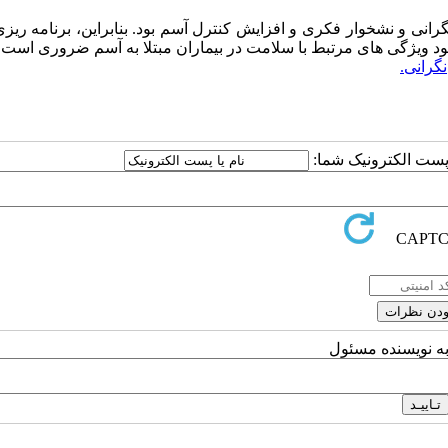
انی و نشخوار فکری و افزایش کنترل آسم بود. بنابراین، برنامه ری
ود ویژگی های مرتبط با سلامت در بیماران مبتلا به آسم ضروری است.
نگرانی.
ا پست الکترونیک شما:
به نویسنده مسئول