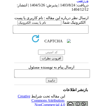
ورزشی
دریافت: 1403/8/24 | پذیرش: 1404/5/26 | انتشار:
1404/12/12
ارسال نظر درباره این مقاله : نام کاربری یا پست
الکترونیک شما:
ارسال پیام به نویسنده مسئول
بازنشر اطلاعات
این مقاله تحت شرایط
Creative
Commons Attribution-
NonCommercial 4.0