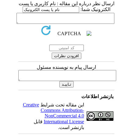
ارسال نظر درباره این مقاله : نام کاربری یا پست
الکترونیک شما:
ارسال پیام به نویسنده مسئول
بازنشر اطلاعات
این مقاله تحت شرایط
Creative
Commons Attribution-
NonCommercial 4.0
International License
قابل
بازنشر است.