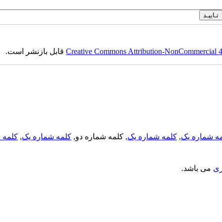
Creative Commons Attribution-NonCommercial 4.0
قابل بازنشر است.
ه شماره یک
,
کلمه شماره یک
, کلمه شماره دو,
کلمه شماره یک
,
کلمه د
ری
می باشد.