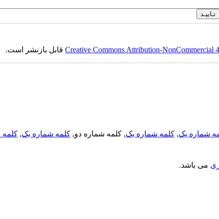
Creative Commons Attribution-NonCommercial 4.0
قابل بازنشر است.
ه شماره یک
,
کلمه شماره یک
, کلمه شماره دو,
کلمه شماره یک
,
کلمه د
ری
می باشد.