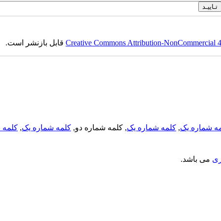
Creative Commons Attribution-NonCommercial 4.0
قابل بازنشر است.
ه شماره یک
,
کلمه شماره یک
, کلمه شماره دو,
کلمه شماره یک
,
کلمه د
ری
می باشد.