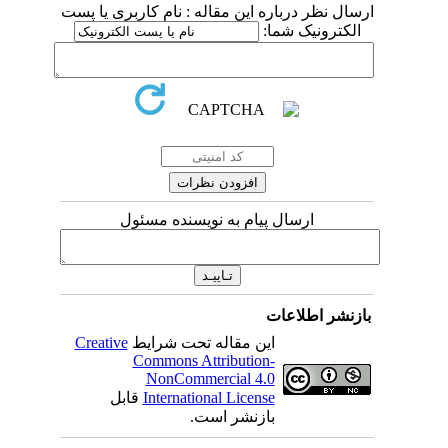
ارسال نظر درباره این مقاله : نام کاربری یا پست
الکترونیک شما:
ارسال پیام به نویسنده مسئول
بازنشر اطلاعات
این مقاله تحت شرایط
Creative
Commons Attribution-
NonCommercial 4.0
International License
قابل
بازنشر است.