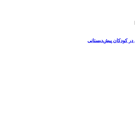
در کودکان پیش‌دبستانی