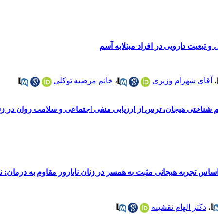
 تبعیت دارویی در افراد مبتلابه آسم
،
آقای شهرام وزیری
،
خانم مرضیه توکلی
شناختی هیجان، ترس از ارزیابی منفی اجتماعی و سلامت روان در زنا
 اساس تجربه هیجانی مثبت به همسر در زنان نابارور مقاوم به درمان
،
دکتر الهام نقشینه