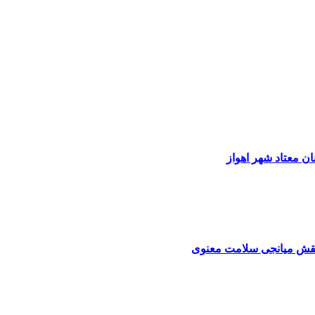
ن معتاد شهر اهواز
: نقش میانجی سلامت معنوی