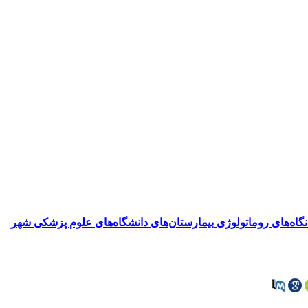
انگاه‌های روماتولوژی بیمارستان‌های دانشگاه‌های علوم پزشکی شهر