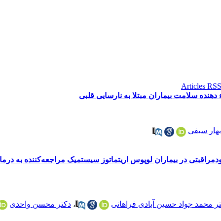
 دهنده سلامت بیماران مبتلا به نارسایی قلبی
بهار سیفی
ودمراقبتی در بیماران لوپوس اریتماتوز سیستمیک مراجعه‌کننده به درم
ر محمد جواد حسین آبادی فراهانی
،
دکتر محسن واحدی