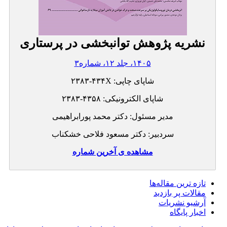
نشریه پژوهش توانبخشی در پرستاری
۱۴۰۵، جلد ۱۲، شماره۳
شاپای چاپی:
۲۳۸۳-۴۳۴X
شاپای الکترونیکی:
۲۳۸۳-۴۳۵۸
مدیر مسئول: دکتر محمد پورابراهیمی
سردبیر: دکتر مسعود فلاحی خشکناب
مشاهده ی آخرین شماره
تازه ‌ترین مقاله‌ها
مقالات پر بازدید
آرشیو نشریات
اخبار پایگاه